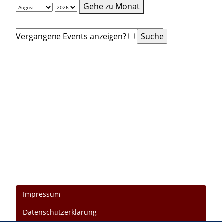
Gehe zu Monat
Vergangene Events anzeigen?
Impressum
Datenschutzerklärung