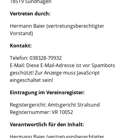
18519 Sundhagen
Vertreten durch:
Hermann Baier (vertretungsberechtigter
Vorstand)
Kontakt:
Telefon: 038328-70932
E-Mail:
Diese E-Mail-Adresse ist vor Spambots
geschützt! Zur Anzeige muss JavaScript
eingeschaltet sein!
Eintragung im Vereinsregister:
Registergericht: Amtsgericht Stralsund
Registernummer: VR 10052
Verantwortlich für den Inhalt:
Hermann Baier (vertretungsberechtigter