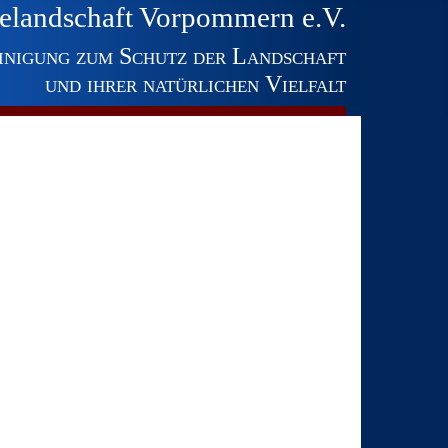
elandschaft Vorpommern e.V.
inigung zum Schutz der Landschaft
und ihrer natürlichen Vielfalt