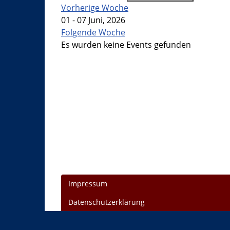
Vorherige Woche
01 - 07 Juni, 2026
Folgende Woche
Es wurden keine Events gefunden
Impressum
Datenschutzerklärung