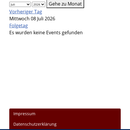
Gehe zu Monat
Vorheriger Tag
Mittwoch 08 Juli 2026
Folgetag
Es wurden keine Events gefunden
Impressum
Datenschutzerklärung