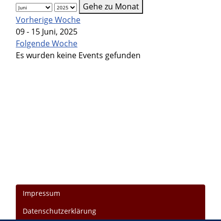
Gehe zu Monat
Vorherige Woche
09 - 15 Juni, 2025
Folgende Woche
Es wurden keine Events gefunden
Impressum
Datenschutzerklärung