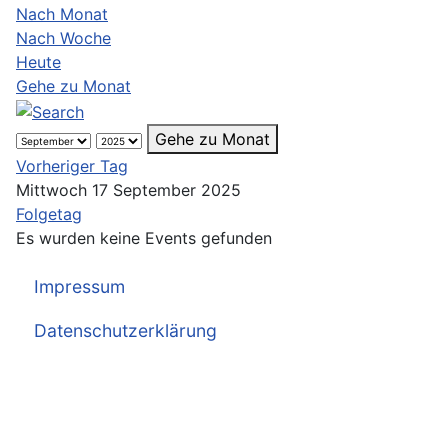
Nach Monat
Nach Woche
Heute
Gehe zu Monat
Gehe zu Monat
Vorheriger Tag
Mittwoch 17 September 2025
Folgetag
Es wurden keine Events gefunden
Impressum
Datenschutzerklärung