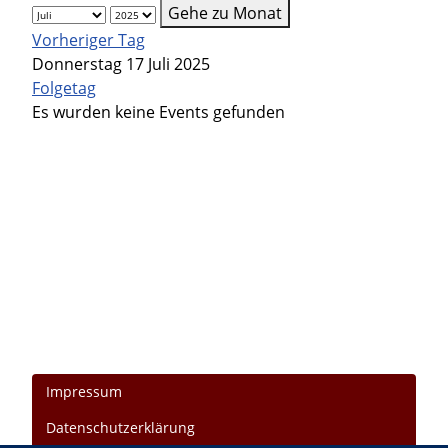
Gehe zu Monat
Vorheriger Tag
Donnerstag 17 Juli 2025
Folgetag
Es wurden keine Events gefunden
Impressum
Datenschutzerklärung